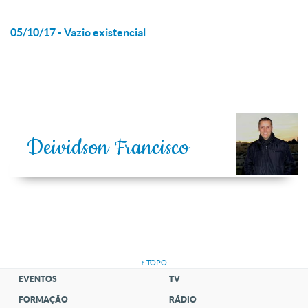
05/10/17 - Vazio existencial
Deividson Francisco
↑ TOPO
EVENTOS
TV
FORMAÇÃO
RÁDIO