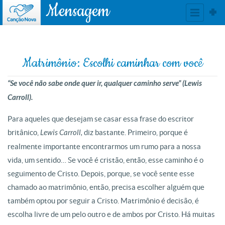
Mensagem
Matrimônio: Escolhi caminhar com você
“Se você não sabe onde quer ir, qualquer caminho serve” (Lewis
Carroll).
Para aqueles que desejam se casar essa frase do escritor
britânico,
Lewis Carroll,
diz bastante. Primeiro, porque é
realmente importante encontrarmos um rumo para a nossa
vida, um sentido… Se você é cristão, então, esse caminho é o
seguimento de Cristo. Depois, porque, se você sente esse
chamado ao matrimônio, então, precisa escolher alguém que
também optou por seguir a Cristo. Matrimônio é decisão, é
escolha livre de um pelo outro e de ambos por Cristo. Há muitas