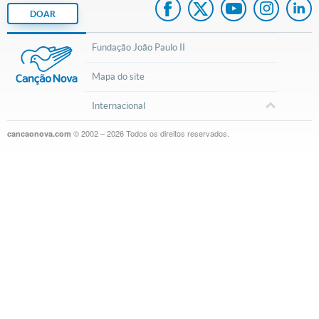
DOAR
Fundação João Paulo II
Mapa do site
Internacional
© 2002 – 2026
Todos os direitos reservados.
cancaonova.com