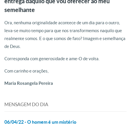
entrega daquilo que vou oferecer ao meu
semelhante
Ora, nenhuma originalidade acontece de um dia para o outro,
leva-se muito tempo para que nos transformemos naquilo que
realmente somos. E o que somos de fato? Imagem e semelhança
de Deus.
Corresponda com generosidade e ame-O de volta.
Com carinho e orações,
Maria Rosangela Pereira
MENSAGEM DO DIA
06/04/22 - O homem é um mistério