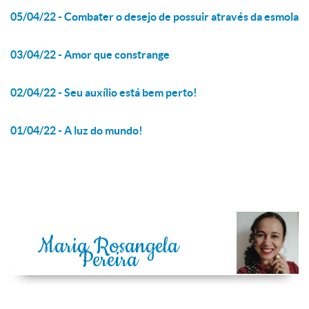
05/04/22 - Combater o desejo de possuir através da esmola
03/04/22 - Amor que constrange
02/04/22 - Seu auxílio está bem perto!
01/04/22 - A luz do mundo!
Maria Rosangela
Pereira