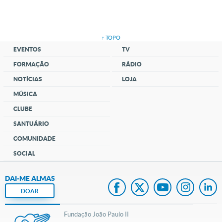
↑ TOPO
EVENTOS
TV
FORMAÇÃO
RÁDIO
NOTÍCIAS
LOJA
MÚSICA
CLUBE
SANTUÁRIO
COMUNIDADE
SOCIAL
DAI-ME ALMAS
DOAR
Fundação João Paulo II