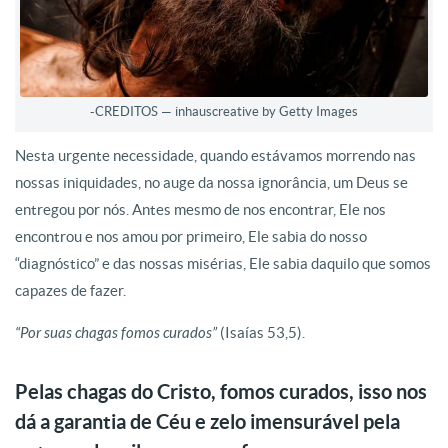
-CREDITOS — inhauscreative by Getty Images
Nesta urgente necessidade, quando estávamos morrendo nas
nossas iniquidades, no auge da nossa ignorância, um Deus se
entregou por nós. Antes mesmo de nos encontrar, Ele nos
encontrou e nos amou por primeiro, Ele sabia do nosso
“diagnóstico” e das nossas misérias, Ele sabia daquilo que somos
capazes de fazer.
“Por suas chagas fomos curados”
(Isaías 53,5).
Pelas chagas do Cristo, fomos curados, isso nos
dá a garantia de Céu e zelo imensurável pela