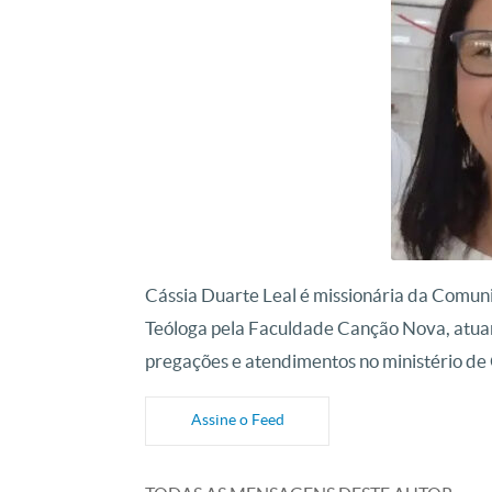
Cássia Duarte Leal é missionária da Comun
Teóloga pela Faculdade Canção Nova, atua
pregações e atendimentos no ministério de 
Assine o Feed