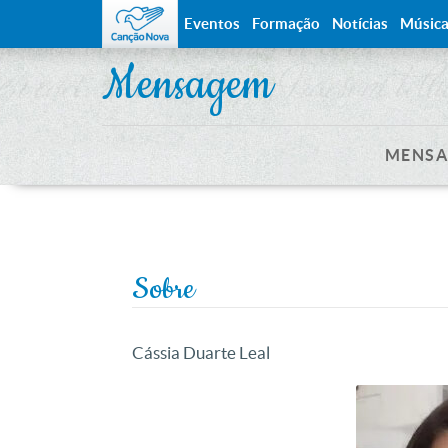
Eventos
Formação
Notícias
Músic
Mensagem
MENSA
Sobre
Cássia Duarte Leal