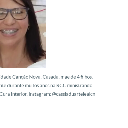
idade Canção Nova. Casada, mae de 4 filhos.
nte durante muitos anos na RCC ministrando
Cura Interior. Instagram: @cassiaduartelealcn